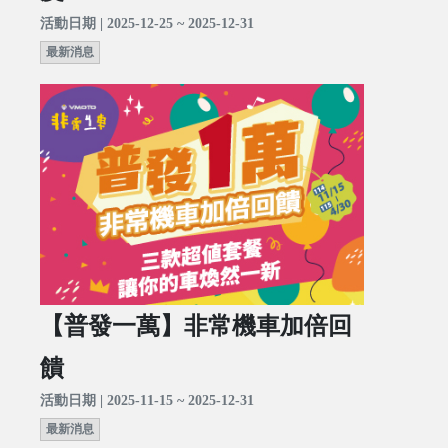
活動日期 | 2025-12-25 ~ 2025-12-31
最新消息
【普發一萬】非常機車加倍回
饋
活動日期 | 2025-11-15 ~ 2025-12-31
最新消息