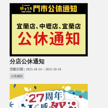
分店公休通知
活動日期 | 2025-10-14 ~ 2025-10-16
公告資訊