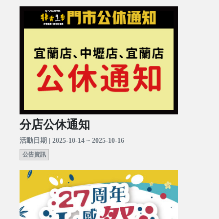
分店公休通知
活動日期 | 2025-10-14 ~ 2025-10-16
公告資訊