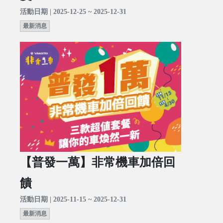
活動日期 | 2025-12-25 ~ 2025-12-31
最新消息
【普發一萬】非常機車加倍回
饋
活動日期 | 2025-11-15 ~ 2025-12-31
最新消息