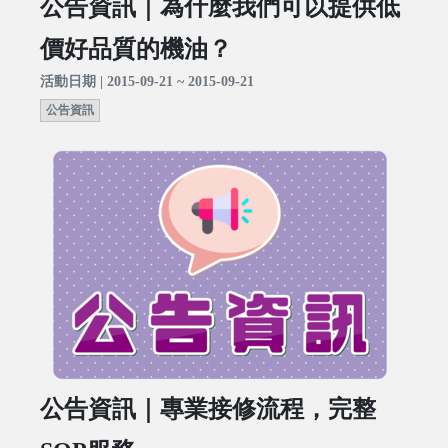
公告資訊｜為什麼我們可以提供低
價好品質的機油？
活動日期 | 2015-09-21 ~ 2015-09-21
公告資訊
公告資訊｜專業接修流程，完整