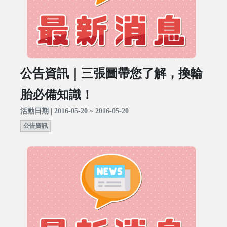
公告資訊｜三張圖帶您了解，換輪
胎必備知識！
活動日期 | 2016-05-20 ~ 2016-05-20
公告資訊