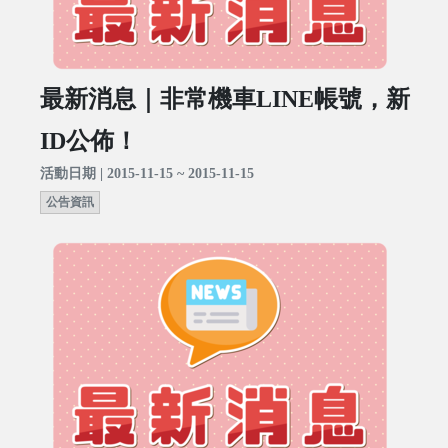
最新消息｜非常機車LINE帳號，新
ID公佈！
活動日期 | 2015-11-15 ~ 2015-11-15
公告資訊