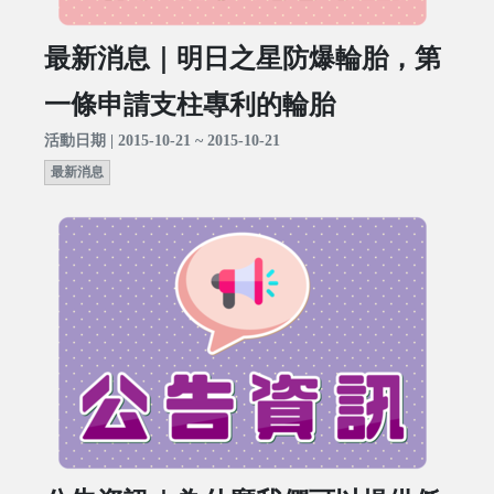
最新消息｜明日之星防爆輪胎，第
一條申請支柱專利的輪胎
活動日期 | 2015-10-21 ~ 2015-10-21
最新消息