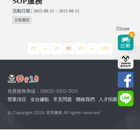
SOP服務
活動日期 | 2015-08-11 ~ 2015-08-11
公告資訊
Close
0
[1]
<<
21
22
23
>>
[23]
免費服務專線：0800-050-700
營業項目
全台據點
常見問題
聯絡我們
人才招募
© Copyright
2026
非常機車 All rights reserved.