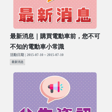
最新消息｜購買電動車前，您不可
不知的電動車小常識
活動日期 | 2015-07-10 ~ 2015-07-10
最新消息