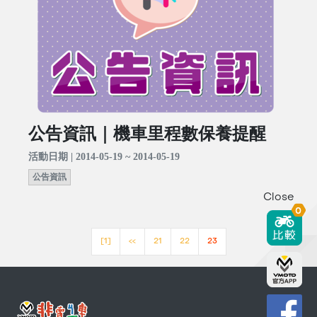
公告資訊｜機車里程數保養提醒
活動日期 | 2014-05-19 ~ 2014-05-19
公告資訊
Close
0
[1]
<<
21
22
23