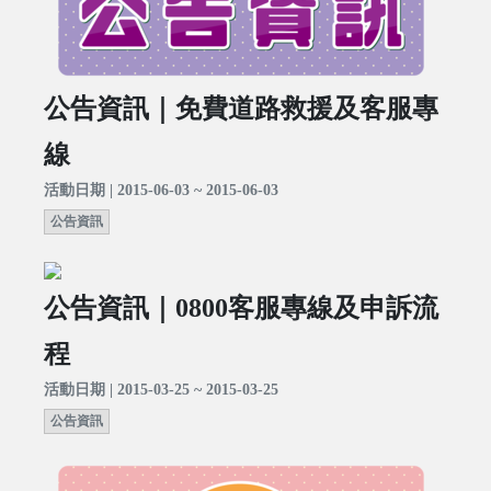
公告資訊｜免費道路救援及客服專
線
活動日期 | 2015-06-03 ~ 2015-06-03
公告資訊
公告資訊｜0800客服專線及申訴流
程
活動日期 | 2015-03-25 ~ 2015-03-25
公告資訊