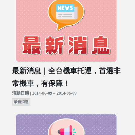
最新消息｜全台機車托運，首選非
常機車，有保障！
活動日期 | 2014-06-09 ~ 2014-06-09
最新消息