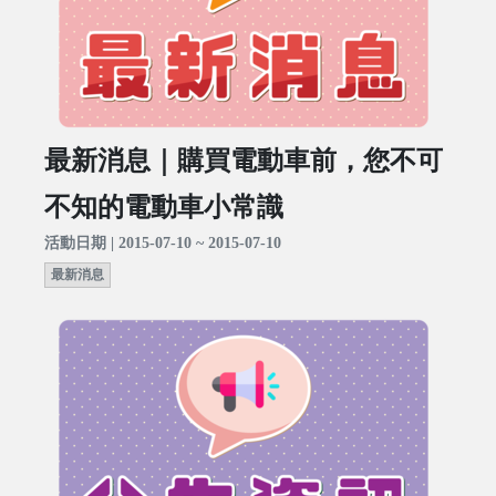
最新消息｜購買電動車前，您不可
不知的電動車小常識
活動日期 | 2015-07-10 ~ 2015-07-10
最新消息