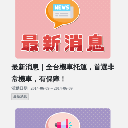
最新消息｜全台機車托運，首選非
常機車，有保障！
活動日期 | 2014-06-09 ~ 2014-06-09
最新消息