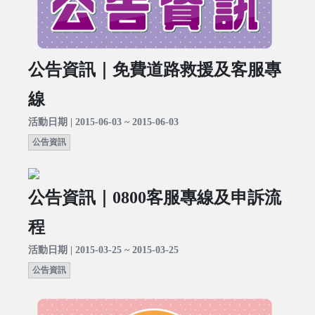
公告資訊｜免費道路救援及客服專
線
活動日期 | 2015-06-03 ~ 2015-06-03
公告資訊
公告資訊｜0800客服專線及申訴流
程
活動日期 | 2015-03-25 ~ 2015-03-25
公告資訊