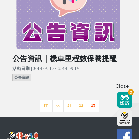
公告資訊｜機車里程數保養提醒
活動日期 | 2014-05-19 ~ 2014-05-19
公告資訊
Close
0
[1]
<<
21
22
23