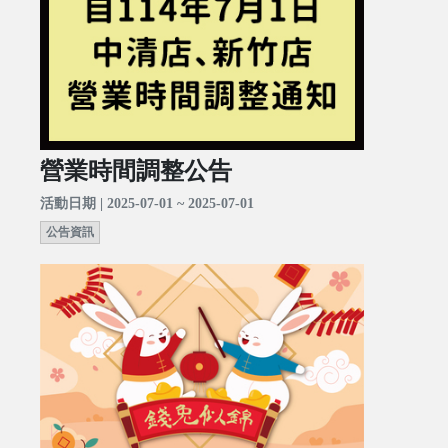
營業時間調整公告
活動日期 | 2025-07-01 ~ 2025-07-01
公告資訊