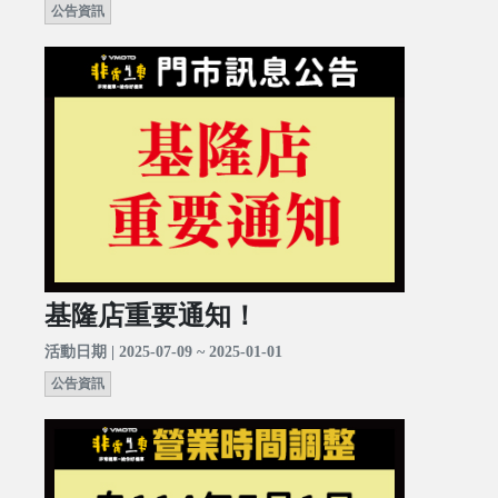
公告資訊
基隆店重要通知！
活動日期 | 2025-07-09 ~ 2025-01-01
公告資訊