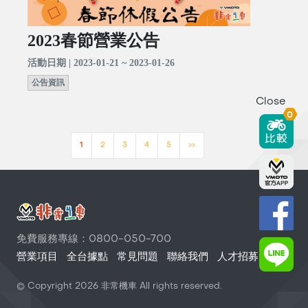
2023春節營業公告
活動日期 | 2023-01-21 ~ 2023-01-26
公告資訊
Close
0
1
2
3
4
5
>>
免費服務專線：0800-050-700
營業項目
全台據點
常見問題
聯絡我們
人才招募
© Copyright
2026
非常機車 All rights reserved.