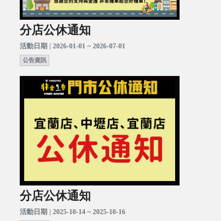
分店公休通知
活動日期 | 2026-01-01 ~ 2026-07-01
公告資訊
分店公休通知
活動日期 | 2025-10-14 ~ 2025-10-16