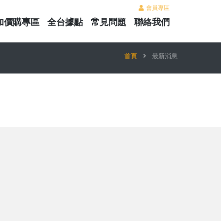
會員專區
加價購專區
全台據點
常見問題
聯絡我們
首頁
最新消息