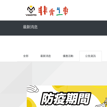
最新消息
全部
最新消息
優惠活動
公告資訊