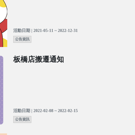
活動日期 | 2021-05-11 ~ 2022-12-31
公告資訊
板橋店搬遷通知
活動日期 | 2022-02-08 ~ 2022-02-15
公告資訊