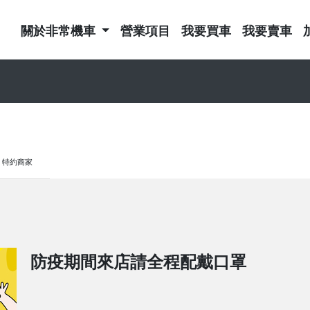
關於非常機車
營業項目
我要買車
我要賣車
特約商家
防疫期間來店請全程配戴口罩