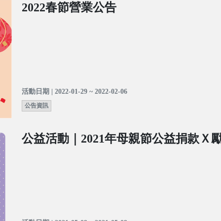
2022春節營業公告
活動日期 | 2022-01-29 ~ 2022-02-06
公告資訊
公益活動｜2021年母親節公益捐款Ｘ