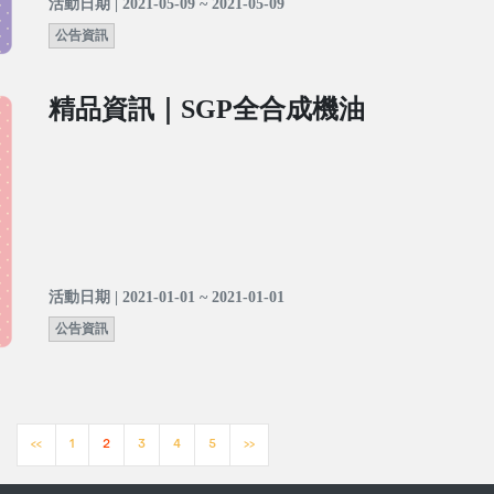
活動日期 | 2021-05-09 ~ 2021-05-09
公告資訊
精品資訊｜SGP全合成機油
活動日期 | 2021-01-01 ~ 2021-01-01
公告資訊
<<
1
2
3
4
5
>>