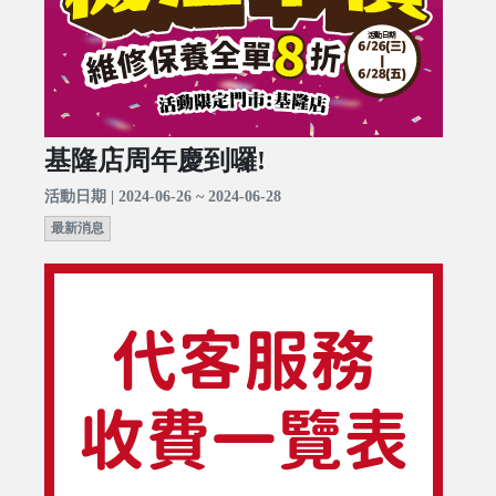
基隆店周年慶到囉!
活動日期 | 2024-06-26 ~ 2024-06-28
最新消息