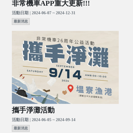
非常機車APP重大更新!!!
活動日期 | 2024-06-07 ~ 2024-12-31
最新消息
攜手淨灘活動
活動日期 | 2024-06-05 ~ 2024-09-14
最新消息