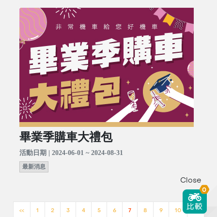
畢業季購車大禮包
活動日期 | 2024-06-01 ~ 2024-08-31
最新消息
Close
0
<<
1
2
3
4
5
6
7
8
9
10
>>