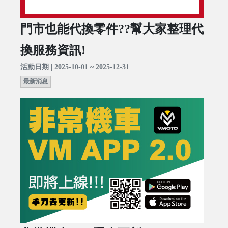
門市也能代換零件??幫大家整理代
換服務資訊!
活動日期 | 2025-10-01 ~ 2025-12-31
最新消息