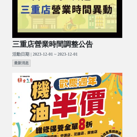
三重店營業時間調整公告
活動日期 | 2023-12-01 ~ 2023-12-01
最新消息