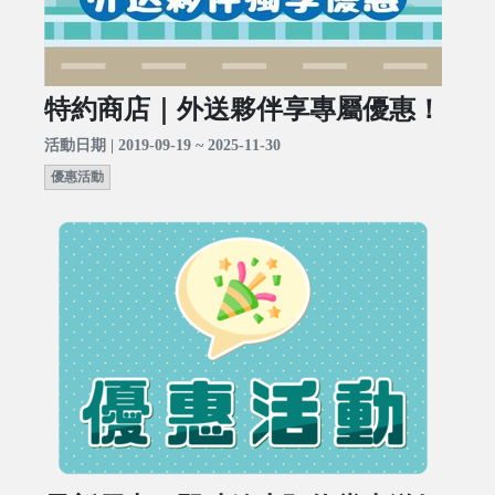
特約商店｜外送夥伴享專屬優惠！
活動日期 | 2019-09-19 ~ 2025-11-30
優惠活動