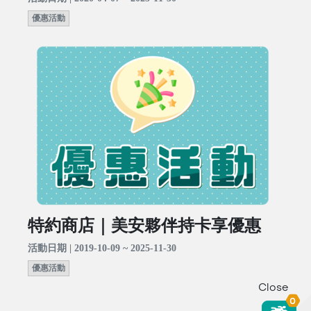
優惠活動
特約商店｜美安夥伴持卡享優惠
活動日期 | 2019-10-09 ~ 2025-11-30
優惠活動
Close
0