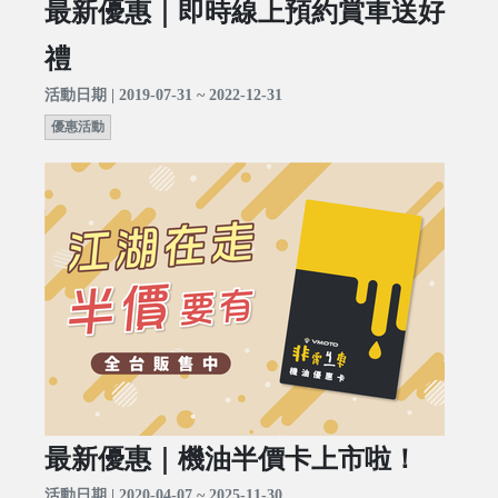
最新優惠｜即時線上預約賞車送好
禮
活動日期 | 2019-07-31 ~ 2022-12-31
優惠活動
最新優惠｜機油半價卡上市啦！
活動日期 | 2020-04-07 ~ 2025-11-30