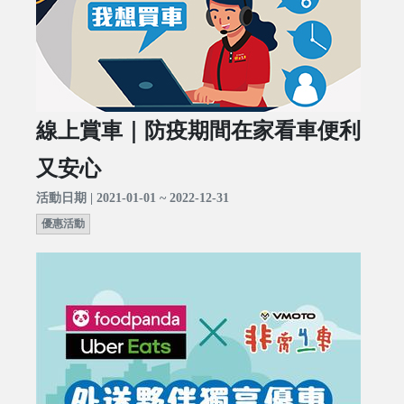
線上賞車｜防疫期間在家看車便利
又安心
活動日期 | 2021-01-01 ~ 2022-12-31
優惠活動