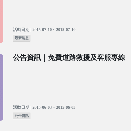
活動日期 | 2015-07-10 ~ 2015-07-10
最新消息
公告資訊｜免費道路救援及客服專線
活動日期 | 2015-06-03 ~ 2015-06-03
公告資訊