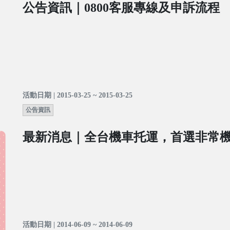
公告資訊｜0800客服專線及申訴流程
活動日期 | 2015-03-25 ~ 2015-03-25
公告資訊
最新消息｜全台機車托運，首選非常
活動日期 | 2014-06-09 ~ 2014-06-09