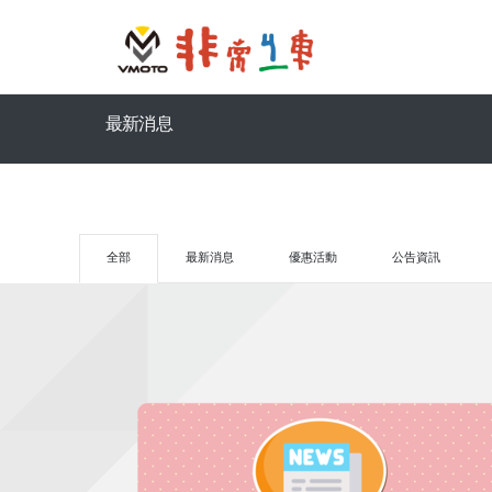
最新消息
全部
最新消息
優惠活動
公告資訊