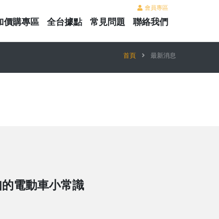
會員專區
加價購專區
全台據點
常見問題
聯絡我們
首頁
最新消息
知的電動車小常識