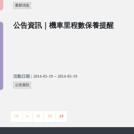
最新消息
公告資訊｜機車里程數保養提醒
活動日期 | 2014-05-19 ~ 2014-05-19
公告資訊
[1]
<<
21
22
23