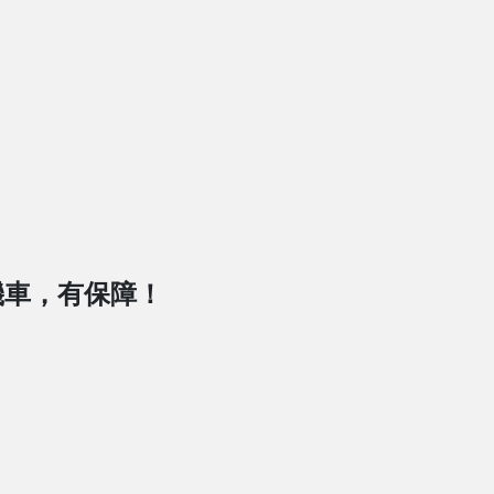
機車，有保障！