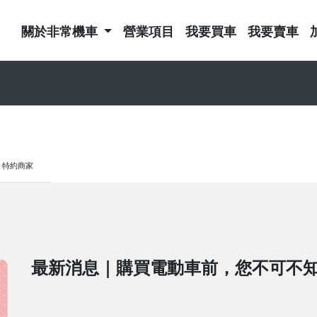
關於非常機車
營業項目
我要買車
我要賣車
特約商家
最新消息｜購買電動車前，您不可不