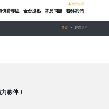
會員專區
加價購專區
全台據點
常見問題
聯絡我們
首頁
最新消息
強力夥伴！