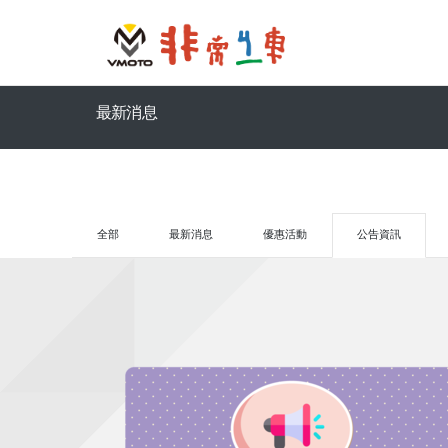
最新消息
全部
最新消息
優惠活動
公告資訊