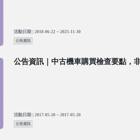
活動日期 | 2018-06-22 ~ 2025-11-30
公告資訊
公告資訊｜中古機車購買檢查要點，
活動日期 | 2017-05-20 ~ 2017-05-20
公告資訊