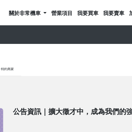
關於非常機車
營業項目
我要買車
我要賣車
特約商家
公告資訊｜擴大徵才中，成為我們的