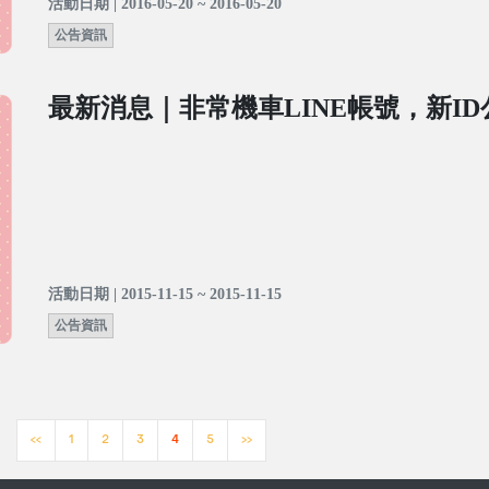
活動日期 | 2016-05-20 ~ 2016-05-20
公告資訊
最新消息｜非常機車LINE帳號，新I
活動日期 | 2015-11-15 ~ 2015-11-15
公告資訊
<<
1
2
3
4
5
>>