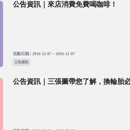
公告資訊｜來店消費免費喝咖啡！
活動日期 | 2016-12-07 ~ 2016-12-07
公告資訊
公告資訊｜三張圖帶您了解，換輪胎