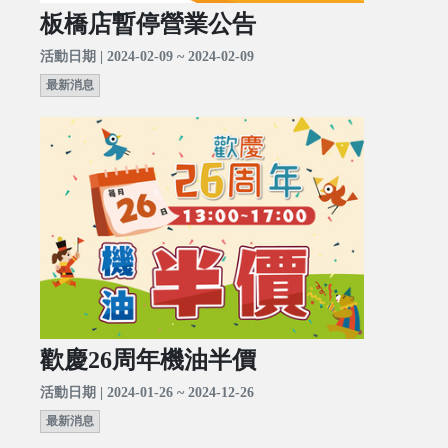
板橋店暫停營業公告
活動日期 | 2024-02-09 ~ 2024-02-09
最新消息
歡慶26周年機油半價
活動日期 | 2024-01-26 ~ 2024-12-26
最新消息