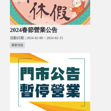
2024春節營業公告
活動日期 | 2024-02-08 ~ 2024-02-15
最新消息