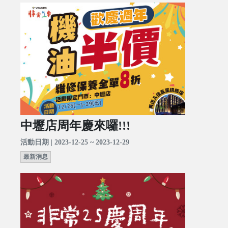
中壢店周年慶來囉!!!
活動日期 | 2023-12-25 ~ 2023-12-29
最新消息