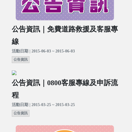
公告資訊｜免費道路救援及客服專
線
活動日期 | 2015-06-03 ~ 2015-06-03
公告資訊
公告資訊｜0800客服專線及申訴流
程
活動日期 | 2015-03-25 ~ 2015-03-25
公告資訊