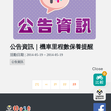
公告資訊｜機車里程數保養提醒
活動日期 | 2014-05-19 ~ 2014-05-19
公告資訊
Close
0
[1]
<<
21
22
23