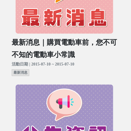
最新消息｜購買電動車前，您不可
不知的電動車小常識
活動日期 | 2015-07-10 ~ 2015-07-10
最新消息