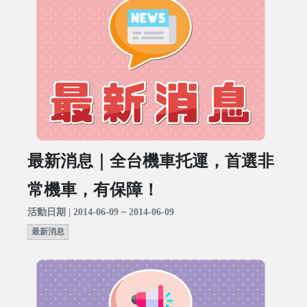
最新消息｜全台機車托運，首選非
常機車，有保障！
活動日期 | 2014-06-09 ~ 2014-06-09
最新消息