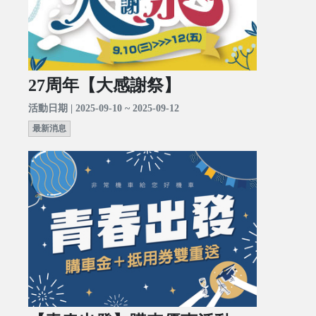
27周年【大感謝祭】
活動日期 | 2025-09-10 ~ 2025-09-12
最新消息