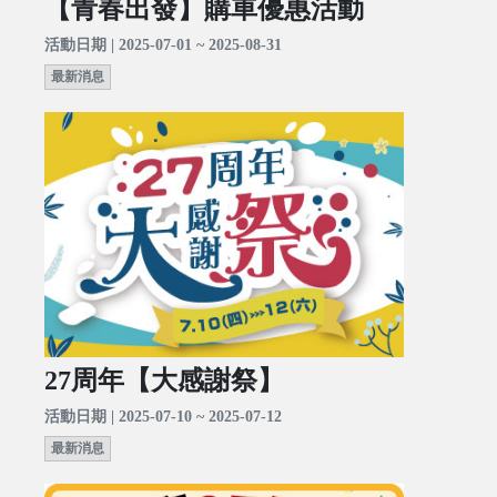
【青春出發】購車優惠活動
活動日期 | 2025-07-01 ~ 2025-08-31
最新消息
27周年【大感謝祭】
活動日期 | 2025-07-10 ~ 2025-07-12
最新消息