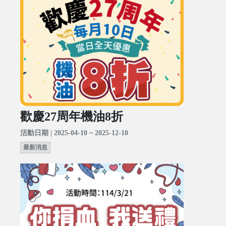
歡慶27周年機油8折
活動日期 | 2025-04-10 ~ 2025-12-10
最新消息