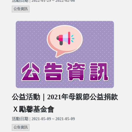
活動日期 | 2022-01-29 ~ 2022-02-06
公告資訊
公益活動｜2021年母親節公益捐款
Ｘ勵馨基金會
活動日期 | 2021-05-09 ~ 2021-05-09
公告資訊