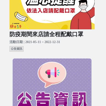
防疫期間來店請全程配戴口罩
活動日期 | 2021-05-11 ~ 2022-12-31
公告資訊