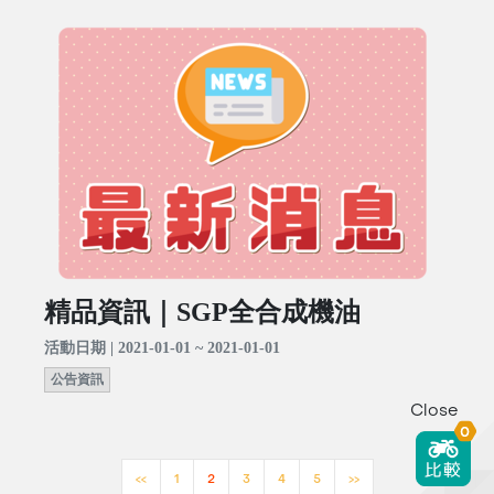
精品資訊｜SGP全合成機油
活動日期 | 2021-01-01 ~ 2021-01-01
公告資訊
Close
0
<<
1
2
3
4
5
>>