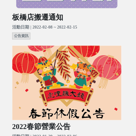
板橋店搬遷通知
活動日期 | 2022-02-08 ~ 2022-02-15
公告資訊
2022春節營業公告