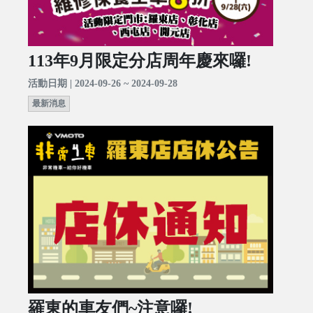
113年9月限定分店周年慶來囉!
活動日期 | 2024-09-26 ~ 2024-09-28
最新消息
羅東的車友們~注意囉!