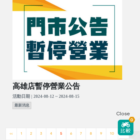
高雄店暫停營業公告
活動日期 | 2024-08-12 ~ 2024-08-15
最新消息
Close
0
<<
1
2
3
4
5
6
7
8
9
10
>>