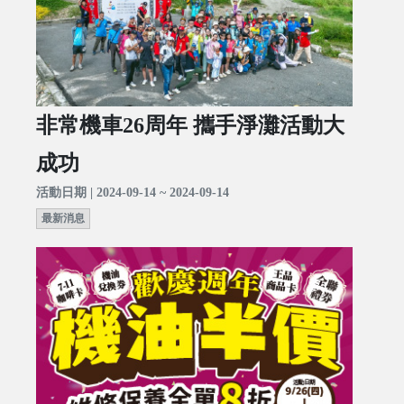
非常機車26周年 攜手淨灘活動大
成功
活動日期 | 2024-09-14 ~ 2024-09-14
最新消息