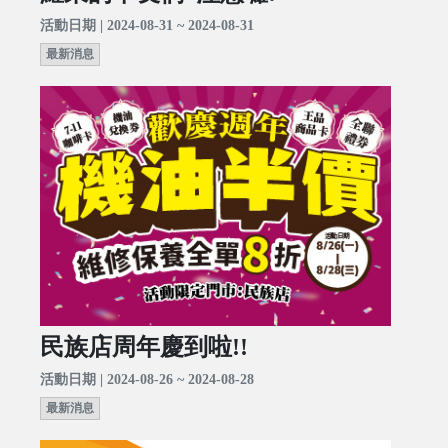
活動日期 | 2024-08-31 ~ 2024-08-31
最新消息
民族店周年慶到啦!!
活動日期 | 2024-08-26 ~ 2024-08-28
最新消息