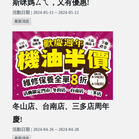
斯咪媽ㄙㄟ，又有優惠!
活動日期 | 2024-05-11 ~ 2024-05-12
最新消息
冬山店、台南店、三多店周年
慶!
活動日期 | 2024-04-26 ~ 2024-04-28
最新消息