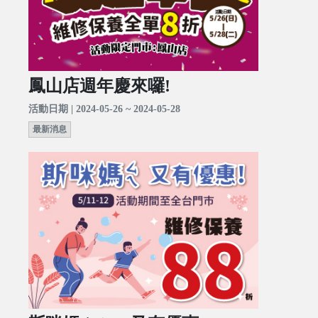
鳳山店週年慶來囉!
活動日期 | 2024-05-26 ~ 2024-05-28
最新消息