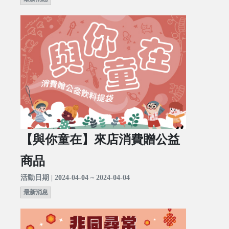
【與你童在】來店消費贈公益
商品
活動日期 | 2024-04-04 ~ 2024-04-04
最新消息