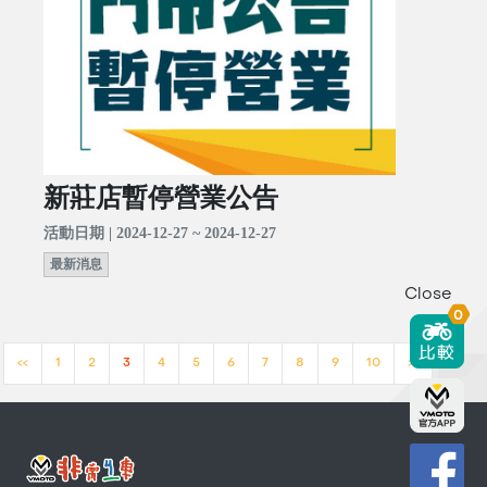
新莊店暫停營業公告
活動日期 | 2024-12-27 ~ 2024-12-27
最新消息
Close
0
<<
1
2
3
4
5
6
7
8
9
10
>>