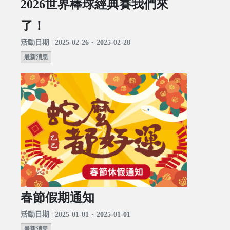
2026世界棒球經典賽我們來
了！
活動日期 | 2025-02-26 ~ 2025-02-28
最新消息
春節假期通知
活動日期 | 2025-01-01 ~ 2025-01-01
最新消息