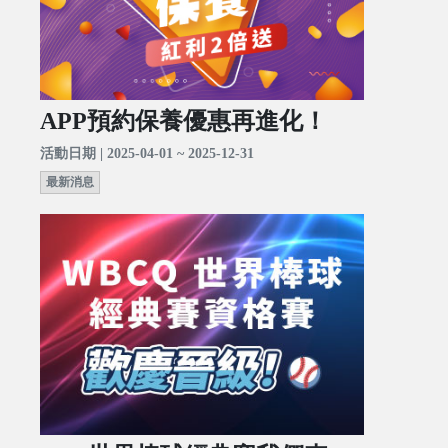
APP預約保養優惠再進化！
活動日期 | 2025-04-01 ~ 2025-12-31
最新消息