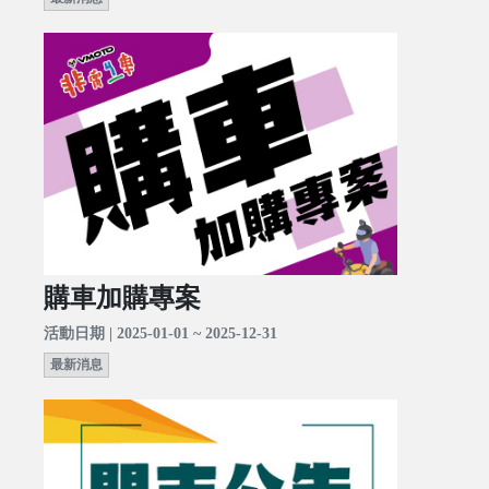
購車加購專案
活動日期 | 2025-01-01 ~ 2025-12-31
最新消息