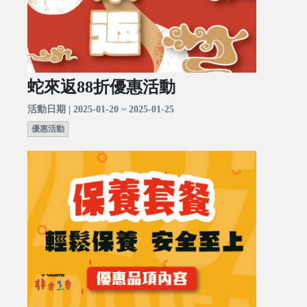
蛇來返88折優惠活動
活動日期 | 2025-01-20 ~ 2025-01-25
優惠活動