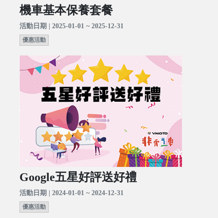
機車基本保養套餐
活動日期 | 2025-01-01 ~ 2025-12-31
優惠活動
Google五星好評送好禮
活動日期 | 2024-01-01 ~ 2024-12-31
優惠活動