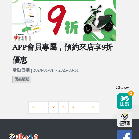
APP會員專屬，預約來店享9折
優惠
活動日期 | 2024-01-01 ~ 2025-03-31
優惠活動
Close
0
<<
1
2
3
4
5
>>