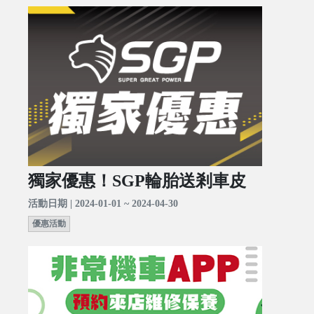
獨家優惠！SGP輪胎送剎車皮
活動日期 | 2024-01-01 ~ 2024-04-30
優惠活動