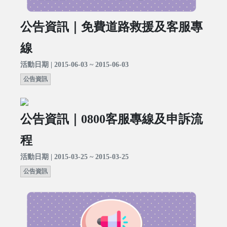
公告資訊｜免費道路救援及客服專
線
活動日期 | 2015-06-03 ~ 2015-06-03
公告資訊
公告資訊｜0800客服專線及申訴流
程
活動日期 | 2015-03-25 ~ 2015-03-25
公告資訊