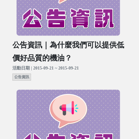
公告資訊｜為什麼我們可以提供低
價好品質的機油？
活動日期 | 2015-09-21 ~ 2015-09-21
公告資訊