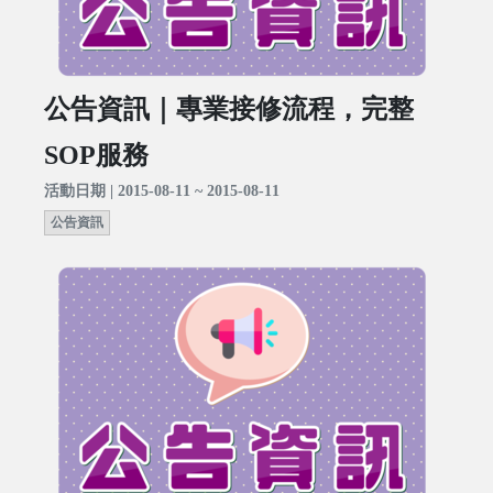
公告資訊｜專業接修流程，完整
SOP服務
活動日期 | 2015-08-11 ~ 2015-08-11
公告資訊