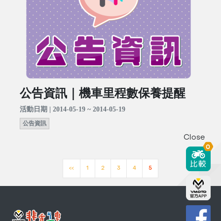
公告資訊｜機車里程數保養提醒
活動日期 | 2014-05-19 ~ 2014-05-19
公告資訊
Close
0
<<
1
2
3
4
5