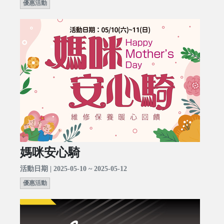
優惠活動
媽咪安心騎
活動日期 | 2025-05-10 ~ 2025-05-12
優惠活動