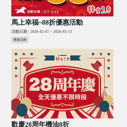
馬上幸福~88折優惠活動
活動日期 | 2026-02-07 ~ 2026-02-13
優惠活動
歡慶28周年機油8折