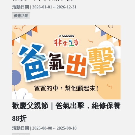
活動日期 | 2026-01-01 ~ 2026-12-31
優惠活動
歡慶父親節｜爸氣出擊，維修保養
88折
活動日期 | 2025-08-08 ~ 2025-08-10