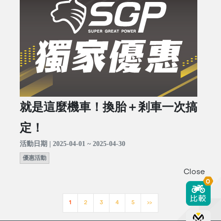
就是這麼機車！換胎＋剎車一次搞
定！
活動日期 | 2025-04-01 ~ 2025-04-30
優惠活動
Close
0
1
2
3
4
5
>>