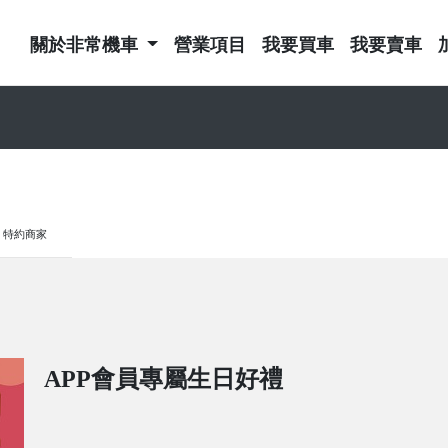
關於非常機車
營業項目
我要買車
我要賣車
特約商家
APP會員專屬生日好禮