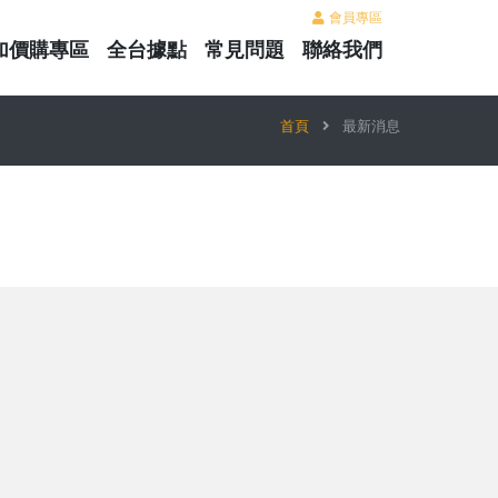
會員專區
加價購專區
全台據點
常見問題
聯絡我們
首頁
最新消息