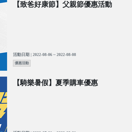
【致爸好康節】父親節優惠活動
活動日期 | 2022-08-06 ~ 2022-08-08
優惠活動
【騎樂暑假】夏季購車優惠