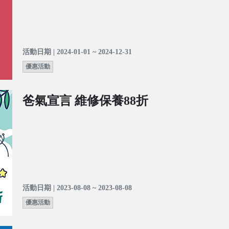
活動日期 | 2024-01-01 ~ 2024-12-31
優惠活動
爸氣宣言 維修保養88折
活動日期 | 2023-08-08 ~ 2023-08-08
優惠活動