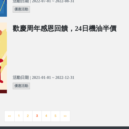
活動日期 | 2022-07-01 ~ 2022-08-31
優惠活動
歡慶周年感恩回饋，24日機油半價
活動日期 | 2021-01-01 ~ 2022-12-31
優惠活動
<<
1
2
3
4
5
>>