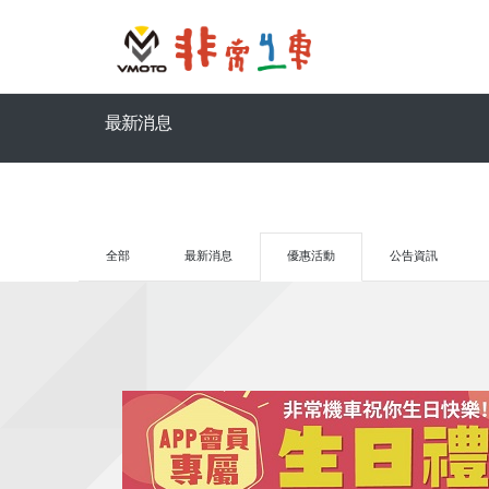
最新消息
全部
最新消息
優惠活動
公告資訊