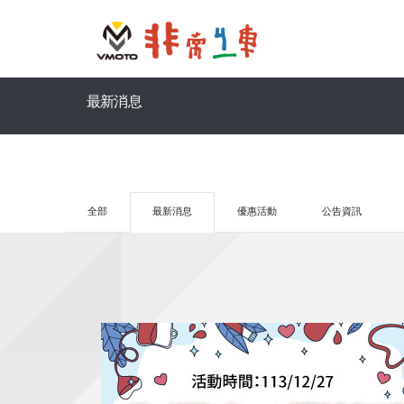
最新消息
全部
最新消息
優惠活動
公告資訊