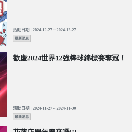
活動日期 | 2024-12-27 ~ 2024-12-27
最新消息
歡慶2024世界12強棒球錦標賽奪冠！
活動日期 | 2024-11-27 ~ 2024-11-30
最新消息