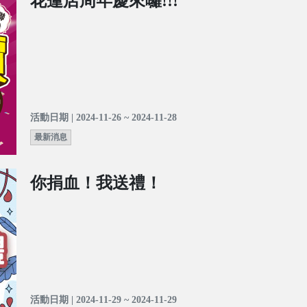
花蓮店周年慶來囉!!!
活動日期 | 2024-11-26 ~ 2024-11-28
最新消息
你捐血！我送禮！
活動日期 | 2024-11-29 ~ 2024-11-29