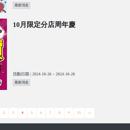
最新消息
10月限定分店周年慶
活動日期 | 2024-10-26 ~ 2024-10-28
最新消息
2
3
4
5
6
7
8
9
10
>>