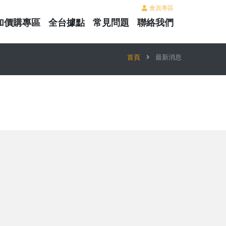
會員專區
加價購專區
全台據點
常見問題
聯絡我們
首頁
最新消息