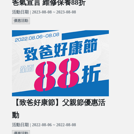
爸氣宣言 維修保養88折
活動日期 | 2023-08-08 ~ 2023-08-08
優惠活動
【致爸好康節】父親節優惠活
動
活動日期 | 2022-08-06 ~ 2022-08-08
優惠活動