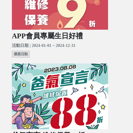
APP會員專屬生日好禮
活動日期 | 2024-01-01 ~ 2024-12-31
優惠活動