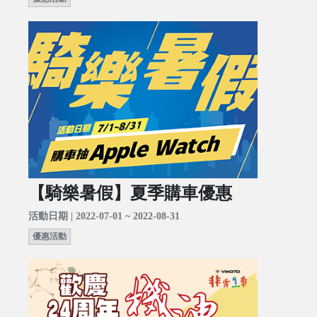
【騎樂暑假】夏季購車優惠
活動日期 | 2022-07-01 ~ 2022-08-31
優惠活動