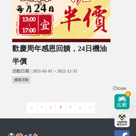
歡慶周年感恩回饋，24日機油
半價
活動日期 | 2021-01-01 ~ 2022-12-31
優惠活動
Close
0
<<
1
2
3
4
5
>>