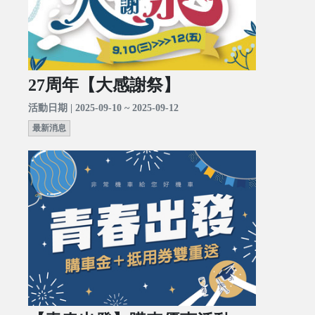
27周年【大感謝祭】
活動日期 | 2025-09-10 ~ 2025-09-12
最新消息