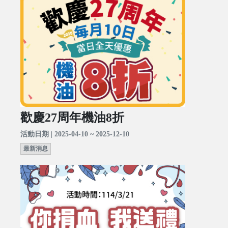
歡慶27周年機油8折
活動日期 | 2025-04-10 ~ 2025-12-10
最新消息