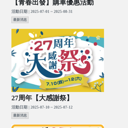
【青春出發】購車優惠活動
活動日期 | 2025-07-01 ~ 2025-08-31
最新消息
27周年【大感謝祭】
活動日期 | 2025-07-10 ~ 2025-07-12
最新消息