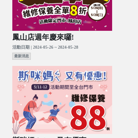
鳳山店週年慶來囉!
活動日期 | 2024-05-26 ~ 2024-05-28
最新消息