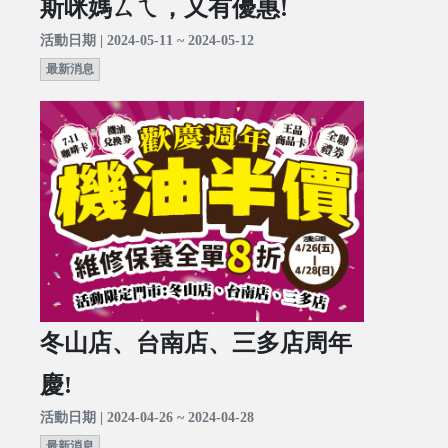
斯咪媽ㄙㄟ，又有優惠!
活動日期 | 2024-05-11 ~ 2024-05-12
最新消息
冬山店、台南店、三多店周年
慶!
活動日期 | 2024-04-26 ~ 2024-04-28
最新消息