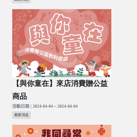
【與你童在】來店消費贈公益
商品
活動日期 | 2024-04-04 ~ 2024-04-04
最新消息