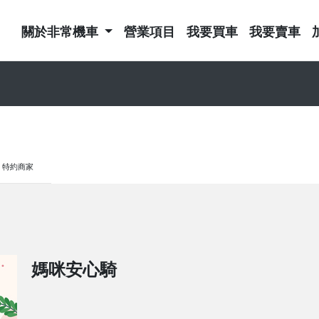
關於非常機車
營業項目
我要買車
我要賣車
特約商家
媽咪安心騎