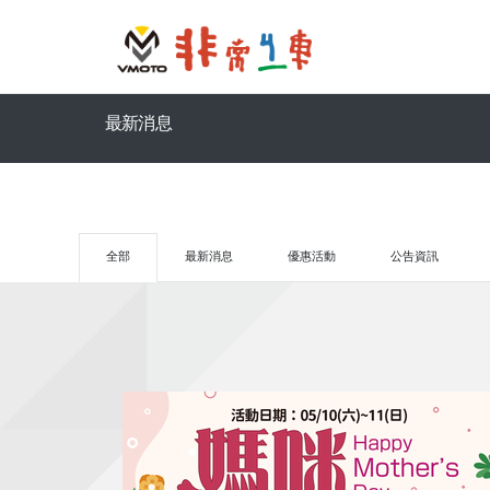
最新消息
全部
最新消息
優惠活動
公告資訊