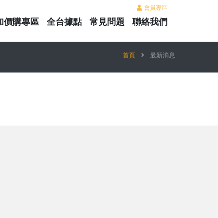
會員專區
加價購專區
全台據點
常見問題
聯絡我們
首頁
最新消息