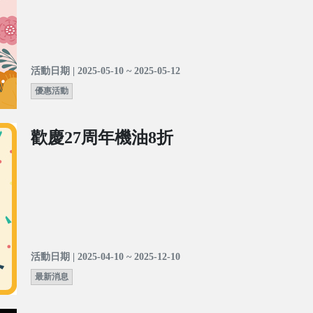
活動日期 | 2025-05-10 ~ 2025-05-12
優惠活動
歡慶27周年機油8折
活動日期 | 2025-04-10 ~ 2025-12-10
最新消息