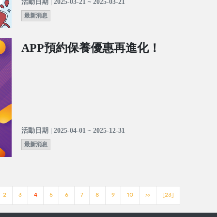
活動日期 | 2025-03-21 ~ 2025-03-21
最新消息
APP預約保養優惠再進化！
活動日期 | 2025-04-01 ~ 2025-12-31
最新消息
2
3
4
5
6
7
8
9
10
>>
[23]