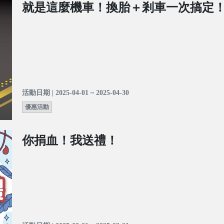
就是這麼機車！換胎＋剎車一次搞定
活動日期 | 2025-04-01 ~ 2025-04-30
優惠活動
你捐血！我送禮！