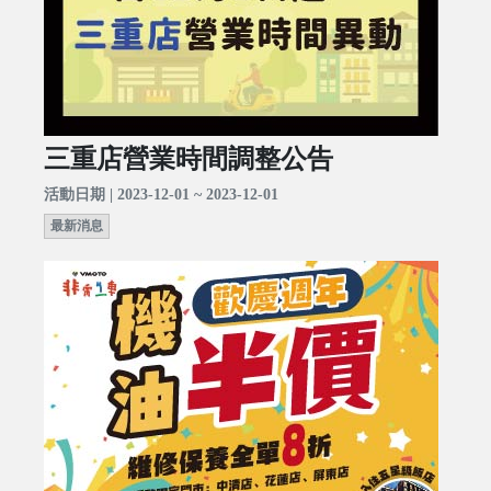
三重店營業時間調整公告
活動日期 | 2023-12-01 ~ 2023-12-01
最新消息