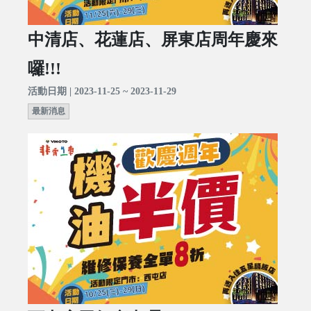
中清店、花蓮店、屏東店周年慶來
囉!!!
活動日期 | 2023-11-25 ~ 2023-11-29
最新消息