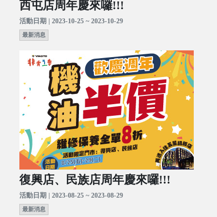
西屯店周年慶來囉!!!
活動日期 | 2023-10-25 ~ 2023-10-29
最新消息
復興店、民族店周年慶來囉!!!
活動日期 | 2023-08-25 ~ 2023-08-29
最新消息