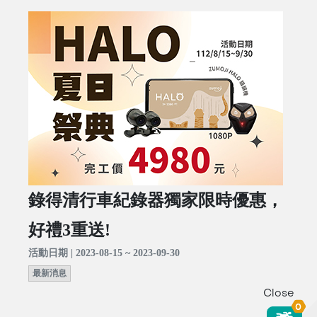
錄得清行車紀錄器獨家限時優惠，
好禮3重送!
活動日期 | 2023-08-15 ~ 2023-09-30
最新消息
Close
0