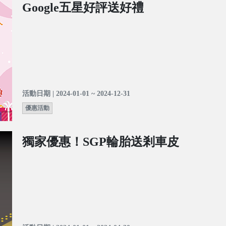
Google五星好評送好禮
活動日期 | 2024-01-01 ~ 2024-12-31
優惠活動
獨家優惠！SGP輪胎送剎車皮