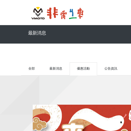
最新消息
全部
最新消息
優惠活動
公告資訊