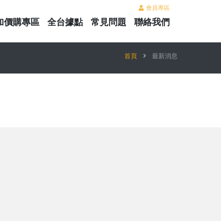
會員專區
加價購專區
全台據點
常見問題
聯絡我們
首頁
最新消息