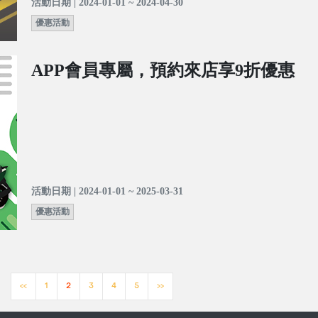
活動日期 | 2024-01-01 ~ 2024-04-30
優惠活動
APP會員專屬，預約來店享9折優惠
活動日期 | 2024-01-01 ~ 2025-03-31
優惠活動
<<
1
2
3
4
5
>>