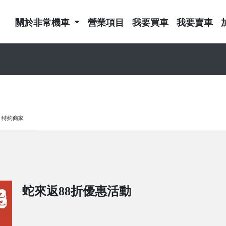
關於非常機車
營業項目
我要買車
我要賣車
特約商家
蛇來返88折優惠活動