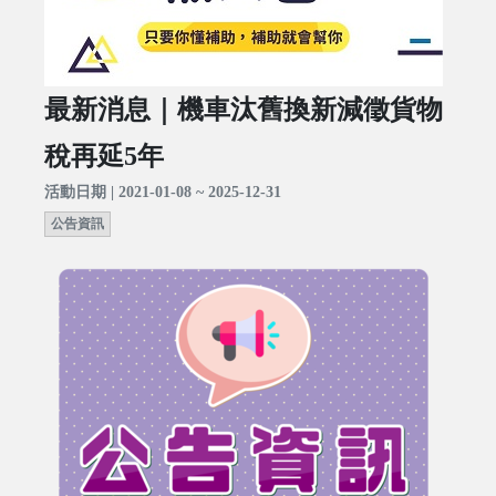
最新消息｜機車汰舊換新減徵貨物
稅再延5年
活動日期 | 2021-01-08 ~ 2025-12-31
公告資訊