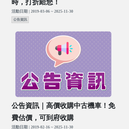
時，打折給您！
活動日期 | 2019-03-06 ~ 2025-11-30
公告資訊
公告資訊｜高價收購中古機車！免
費估價，可到府收購
活動日期 | 2019-02-16 ~ 2025-11-30