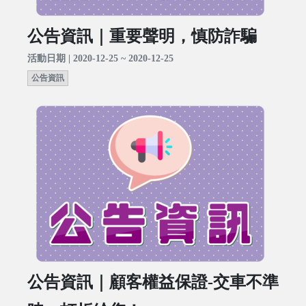
公告資訊｜重要聲明，慎防詐騙
活動日期 | 2020-12-25 ~ 2020-12-25
公告資訊
公告資訊｜顧客權益保證-交車不準