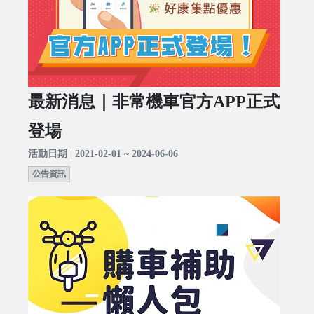
最新消息｜非常機車官方APP正式
登場
活動日期 | 2021-02-01 ~ 2024-06-06
公告資訊