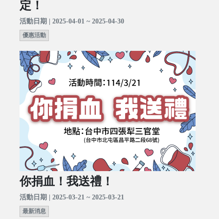
定！
活動日期 | 2025-04-01 ~ 2025-04-30
優惠活動
你捐血！我送禮！
活動日期 | 2025-03-21 ~ 2025-03-21
最新消息