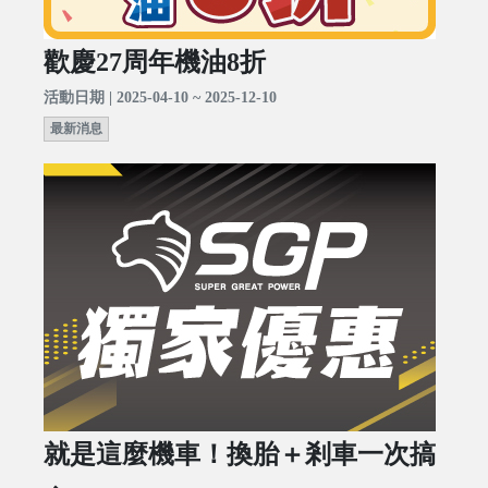
歡慶27周年機油8折
活動日期 | 2025-04-10 ~ 2025-12-10
最新消息
就是這麼機車！換胎＋剎車一次搞