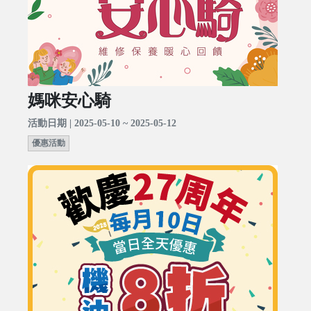
媽咪安心騎
活動日期 | 2025-05-10 ~ 2025-05-12
優惠活動