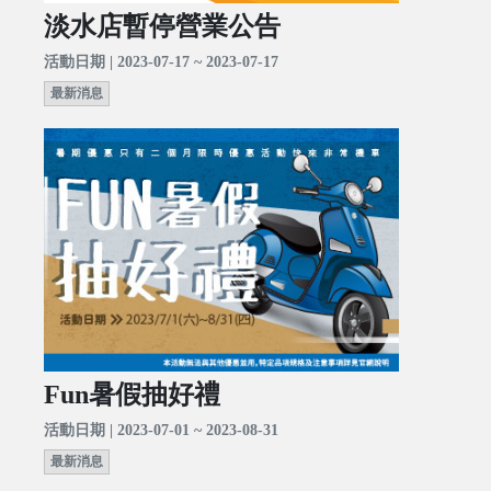
淡水店暫停營業公告
活動日期 | 2023-07-17 ~ 2023-07-17
最新消息
Fun暑假抽好禮
活動日期 | 2023-07-01 ~ 2023-08-31
最新消息