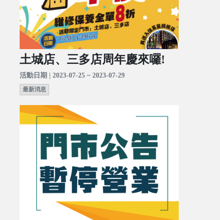
土城店、三多店周年慶來囉!
活動日期 | 2023-07-25 ~ 2023-07-29
最新消息