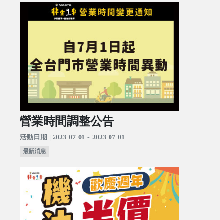
營業時間調整公告
活動日期 | 2023-07-01 ~ 2023-07-01
最新消息