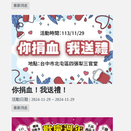
最新消息
你捐血！我送禮！
活動日期 | 2024-11-29 ~ 2024-11-29
最新消息