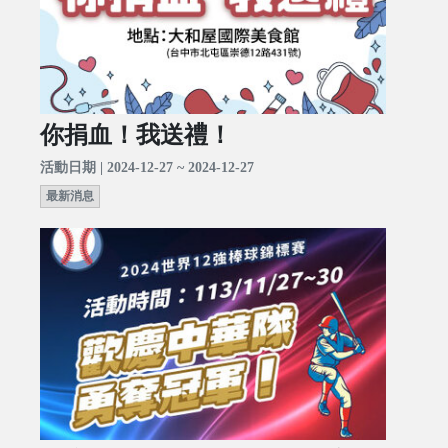
你捐血！我送禮！
活動日期 | 2024-12-27 ~ 2024-12-27
最新消息