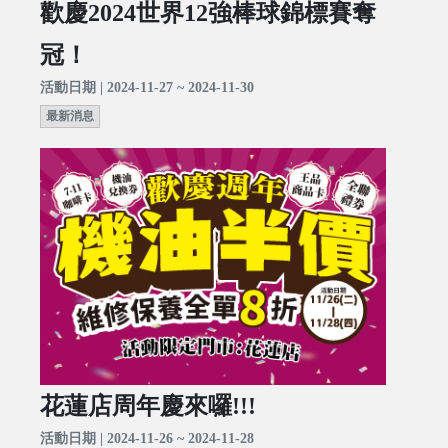
歡慶2024世界12強棒球錦標賽奪
冠！
活動日期 | 2024-11-27 ~ 2024-11-30
最新消息
花蓮店周年慶來囉!!!
活動日期 | 2024-11-26 ~ 2024-11-28