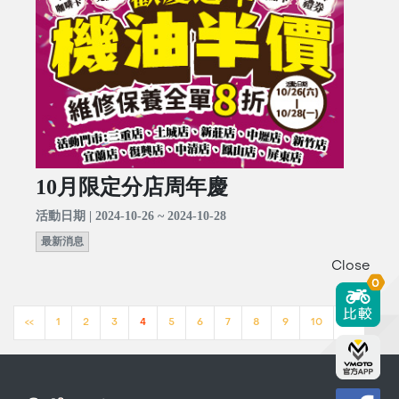
10月限定分店周年慶
活動日期 | 2024-10-26 ~ 2024-10-28
最新消息
Close
0
<<
1
2
3
4
5
6
7
8
9
10
>>