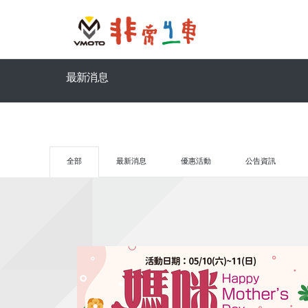
最新消息
全部
最新消息
優惠活動
公告資訊