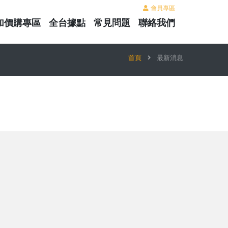
會員專區
加價購專區
全台據點
常見問題
聯絡我們
首頁
最新消息