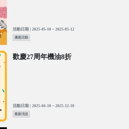
活動日期 | 2025-05-10 ~ 2025-05-12
優惠活動
歡慶27周年機油8折
活動日期 | 2025-04-10 ~ 2025-12-10
最新消息