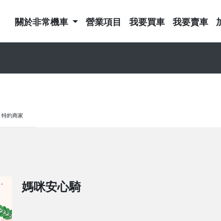
關於非常機車
營業項目
我要買車
我要賣車
特約商家
媽咪安心騎