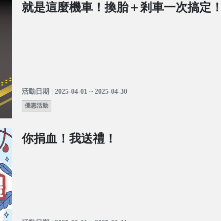
就是這麼機車！換胎＋剎車一次搞定
活動日期 | 2025-04-01 ~ 2025-04-30
優惠活動
你捐血！我送禮！