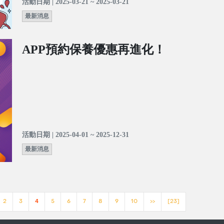
活動日期 | 2025-03-21 ~ 2025-03-21
最新消息
APP預約保養優惠再進化！
活動日期 | 2025-04-01 ~ 2025-12-31
最新消息
2
3
4
5
6
7
8
9
10
>>
[23]