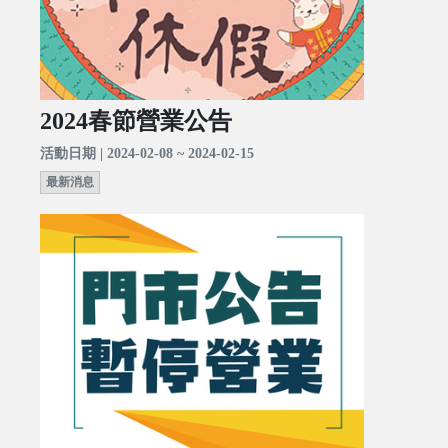
2024春節營業公告
活動日期 | 2024-02-08 ~ 2024-02-15
最新消息