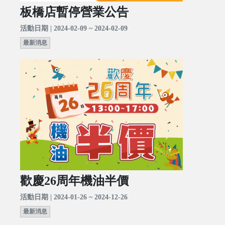
板橋店暫停營業公告
活動日期 | 2024-02-09 ~ 2024-02-09
最新消息
歡慶26周年機油半價
活動日期 | 2024-01-26 ~ 2024-12-26
最新消息