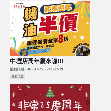
中壢店周年慶來囉!!!
活動日期 | 2023-12-25 ~ 2023-12-29
最新消息