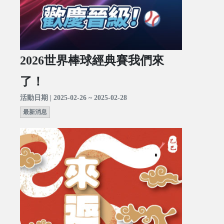
2026世界棒球經典賽我們來
了！
活動日期 | 2025-02-26 ~ 2025-02-28
最新消息