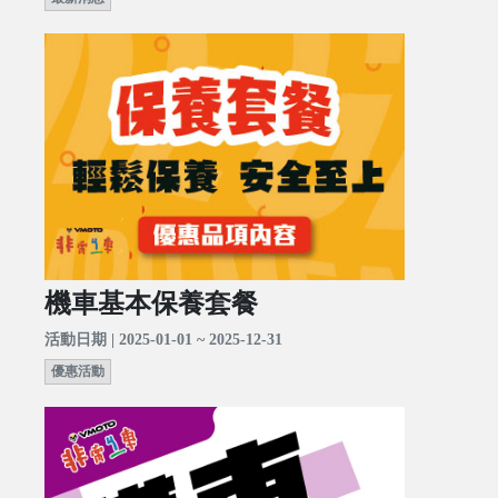
機車基本保養套餐
活動日期 | 2025-01-01 ~ 2025-12-31
優惠活動