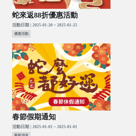
蛇來返88折優惠活動
活動日期 | 2025-01-20 ~ 2025-01-25
優惠活動
春節假期通知
活動日期 | 2025-01-01 ~ 2025-01-01
最新消息