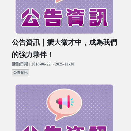
公告資訊｜擴大徵才中，成為我們
的強力夥伴！
活動日期 | 2018-06-22 ~ 2025-11-30
公告資訊