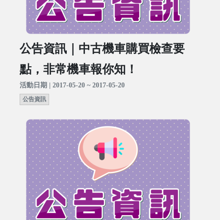
公告資訊｜中古機車購買檢查要
點，非常機車報你知！
活動日期 | 2017-05-20 ~ 2017-05-20
公告資訊