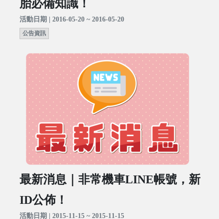
胎必備知識！
活動日期 | 2016-05-20 ~ 2016-05-20
公告資訊
最新消息｜非常機車LINE帳號，新
ID公佈！
活動日期 | 2015-11-15 ~ 2015-11-15