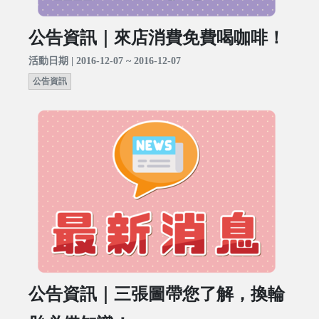
公告資訊｜來店消費免費喝咖啡！
活動日期 | 2016-12-07 ~ 2016-12-07
公告資訊
公告資訊｜三張圖帶您了解，換輪