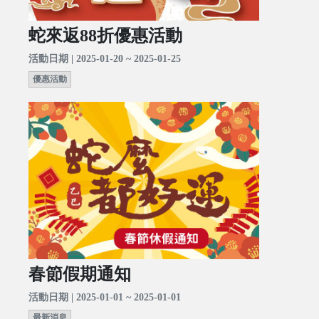
蛇來返88折優惠活動
活動日期 | 2025-01-20 ~ 2025-01-25
優惠活動
春節假期通知
活動日期 | 2025-01-01 ~ 2025-01-01
最新消息