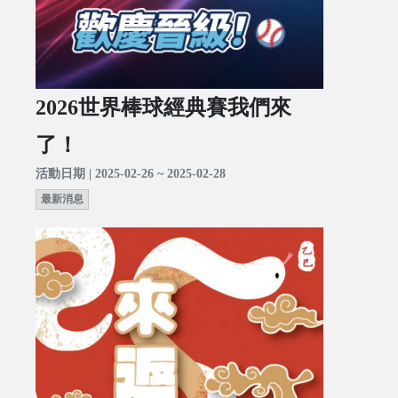
2026世界棒球經典賽我們來
了！
活動日期 | 2025-02-26 ~ 2025-02-28
最新消息