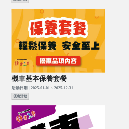
機車基本保養套餐
活動日期 | 2025-01-01 ~ 2025-12-31
優惠活動