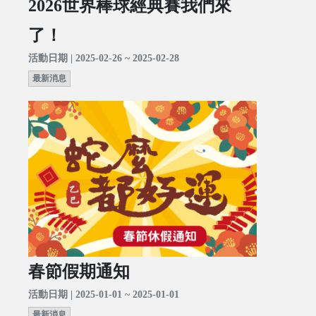
2026世界棒球經典賽我們來
了！
活動日期 | 2025-02-26 ~ 2025-02-28
最新消息
春節假期通知
活動日期 | 2025-01-01 ~ 2025-01-01
最新消息