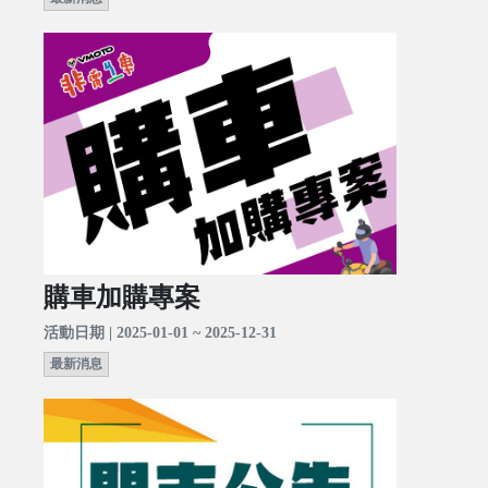
購車加購專案
活動日期 | 2025-01-01 ~ 2025-12-31
最新消息