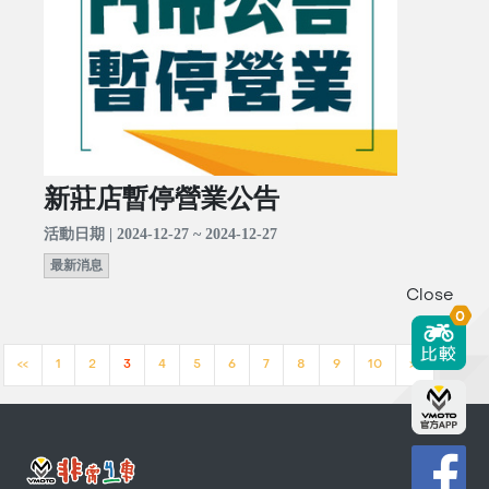
新莊店暫停營業公告
活動日期 | 2024-12-27 ~ 2024-12-27
最新消息
Close
0
<<
1
2
3
4
5
6
7
8
9
10
>>