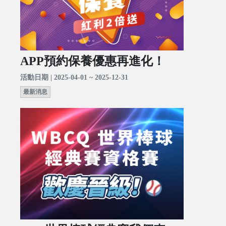
APP預約保養優惠再進化！
活動日期 | 2025-04-01 ~ 2025-12-31
最新消息