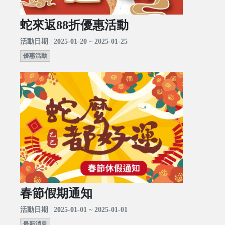
蛇來返88折優惠活動
活動日期 | 2025-01-20 ~ 2025-01-25
優惠活動
春節假期通知
活動日期 | 2025-01-01 ~ 2025-01-01
最新消息