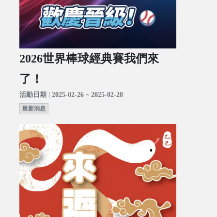
2026世界棒球經典賽我們來
了！
活動日期 | 2025-02-26 ~ 2025-02-28
最新消息