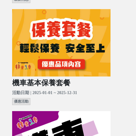
機車基本保養套餐
活動日期 | 2025-01-01 ~ 2025-12-31
優惠活動