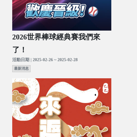
2026世界棒球經典賽我們來
了！
活動日期 | 2025-02-26 ~ 2025-02-28
最新消息