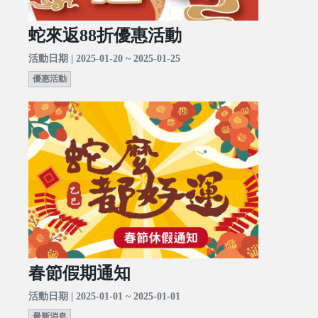
蛇來返88折優惠活動
活動日期 | 2025-01-20 ~ 2025-01-25
優惠活動
春節假期通知
活動日期 | 2025-01-01 ~ 2025-01-01
最新消息