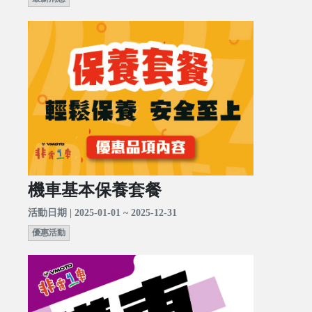
機車基本保養套餐
活動日期 | 2025-01-01 ~ 2025-12-31
優惠活動