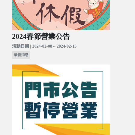
2024春節營業公告
活動日期 | 2024-02-08 ~ 2024-02-15
最新消息