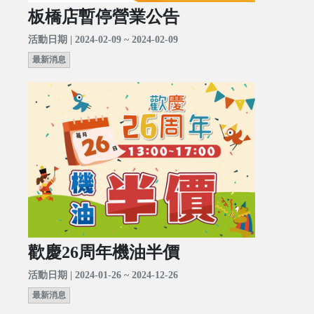
板橋店暫停營業公告
活動日期 | 2024-02-09 ~ 2024-02-09
最新消息
歡慶26周年機油半價
活動日期 | 2024-01-26 ~ 2024-12-26
最新消息