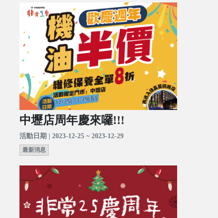
中壢店周年慶來囉!!!
活動日期 | 2023-12-25 ~ 2023-12-29
最新消息