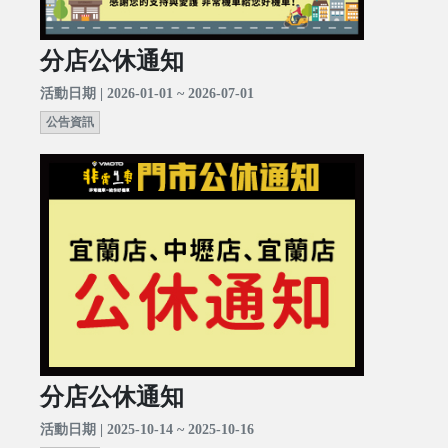
分店公休通知
活動日期 | 2026-01-01 ~ 2026-07-01
公告資訊
分店公休通知
活動日期 | 2025-10-14 ~ 2025-10-16