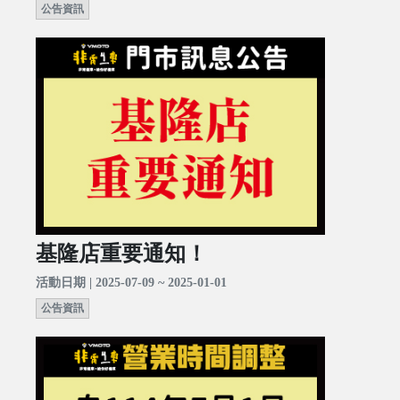
公告資訊
基隆店重要通知！
活動日期 | 2025-07-09 ~ 2025-01-01
公告資訊