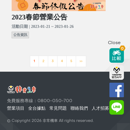
2023春節營業公告
活動日期 | 2023-01-21 ~ 2023-01-26
公告資訊
Close
0
1
2
3
4
5
>>
免費服務專線：0800-050-700
營業項目
全台據點
常見問題
聯絡我們
人才招募
© Copyright
2026
非常機車 All rights reserved.