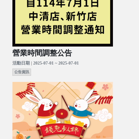
營業時間調整公告
活動日期 | 2025-07-01 ~ 2025-07-01
公告資訊