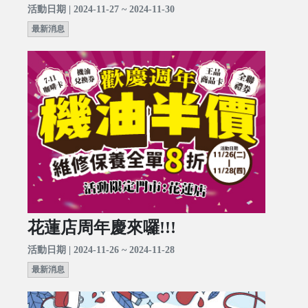
活動日期 | 2024-11-27 ~ 2024-11-30
最新消息
花蓮店周年慶來囉!!!
活動日期 | 2024-11-26 ~ 2024-11-28
最新消息