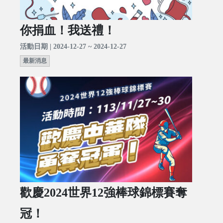
你捐血！我送禮！
活動日期 | 2024-12-27 ~ 2024-12-27
最新消息
歡慶2024世界12強棒球錦標賽奪
冠！