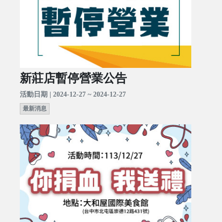
新莊店暫停營業公告
活動日期 | 2024-12-27 ~ 2024-12-27
最新消息