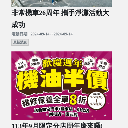
非常機車26周年 攜手淨灘活動大
成功
活動日期 | 2024-09-14 ~ 2024-09-14
最新消息
113年9月限定分店周年慶來囉!