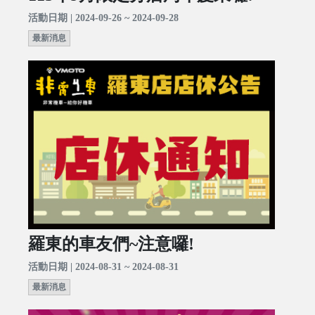
活動日期 | 2024-09-26 ~ 2024-09-28
最新消息
羅東的車友們~注意囉!
活動日期 | 2024-08-31 ~ 2024-08-31
最新消息