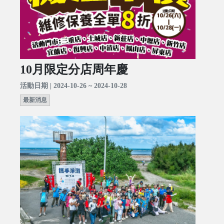
10月限定分店周年慶
活動日期 | 2024-10-26 ~ 2024-10-28
最新消息