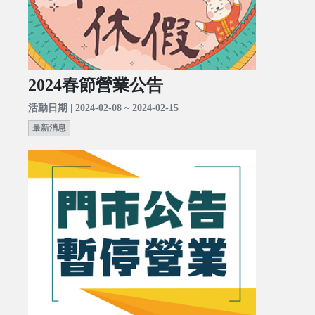
2024春節營業公告
活動日期 | 2024-02-08 ~ 2024-02-15
最新消息