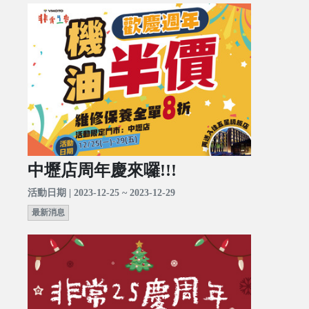
中壢店周年慶來囉!!!
活動日期 | 2023-12-25 ~ 2023-12-29
最新消息