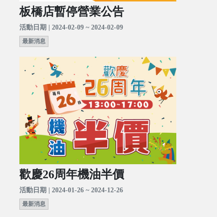
板橋店暫停營業公告
活動日期 | 2024-02-09 ~ 2024-02-09
最新消息
歡慶26周年機油半價
活動日期 | 2024-01-26 ~ 2024-12-26
最新消息