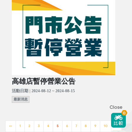
高雄店暫停營業公告
活動日期 | 2024-08-12 ~ 2024-08-15
最新消息
Close
0
<<
1
2
3
4
5
6
7
8
9
10
>>