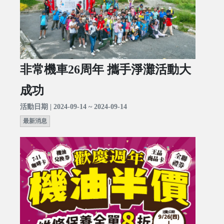
非常機車26周年 攜手淨灘活動大
成功
活動日期 | 2024-09-14 ~ 2024-09-14
最新消息