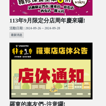
113年9月限定分店周年慶來囉!
活動日期 | 2024-09-26 ~ 2024-09-28
最新消息
羅東的車友們~注意囉!