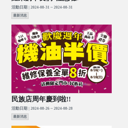
活動日期 | 2024-08-31 ~ 2024-08-31
最新消息
民族店周年慶到啦!!
活動日期 | 2024-08-26 ~ 2024-08-28
最新消息