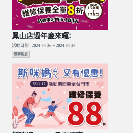
鳳山店週年慶來囉!
活動日期 | 2024-05-26 ~ 2024-05-28
最新消息