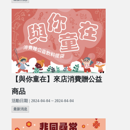
【與你童在】來店消費贈公益
商品
活動日期 | 2024-04-04 ~ 2024-04-04
最新消息