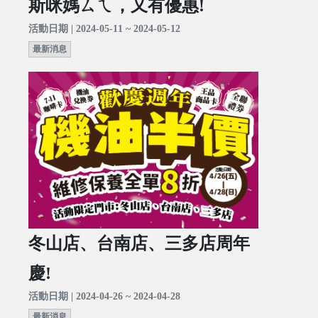
斯咪媽ㄙㄟ，又有優惠!
活動日期 | 2024-05-11 ~ 2024-05-12
最新消息
冬山店、台南店、三多店周年
慶!
活動日期 | 2024-04-26 ~ 2024-04-28
最新消息