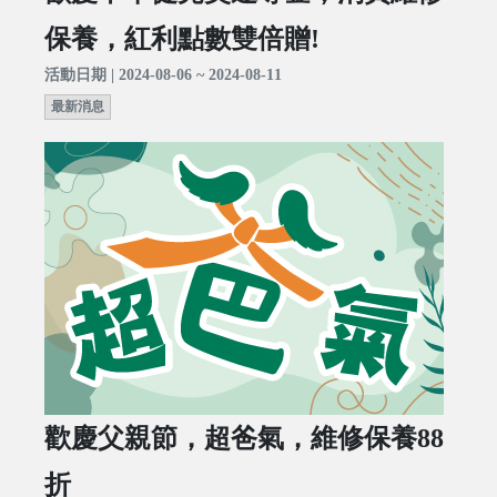
保養，紅利點數雙倍贈!
活動日期 | 2024-08-06 ~ 2024-08-11
最新消息
歡慶父親節，超爸氣，維修保養88
折