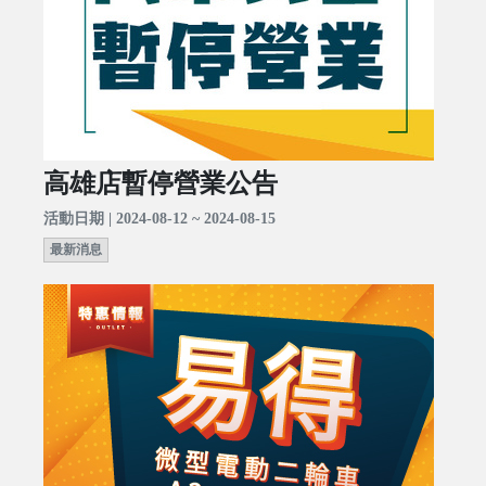
高雄店暫停營業公告
活動日期 | 2024-08-12 ~ 2024-08-15
最新消息