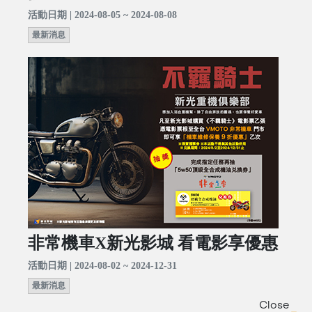
活動日期 | 2024-08-05 ~ 2024-08-08
最新消息
非常機車X新光影城 看電影享優惠
活動日期 | 2024-08-02 ~ 2024-12-31
最新消息
Close