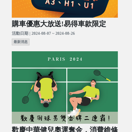
購車優惠大放送!易得車款限定
活動日期 | 2024-08-07 ~ 2024-08-26
最新消息
歡慶中華健兒奧運奪金，消費維修